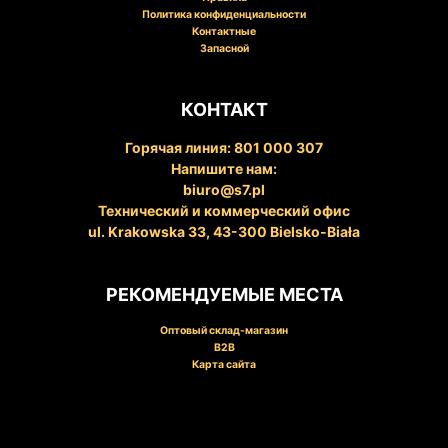
Политика конфиденциальности
Контактные
Запасной
КОНТАКТ
Горячая линия: 801 000 307
Напишите нам:
biuro@s7.pl
Технический и коммерческий офис
ul. Krakowska 33, 43-300 Bielsko-Biała
РЕКОМЕНДУЕМЫЕ МЕСТА
Oптовый склад-магазин
B2B
Карта сайта