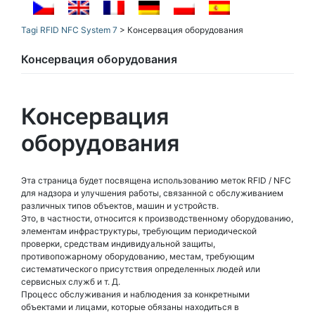
Tagi RFID NFC System 7
>
Консервация оборудования
Консервация оборудования
Консервация
оборудования
Эта страница будет посвящена использованию меток RFID / NFC
для надзора и улучшения работы, связанной с обслуживанием
различных типов объектов, машин и устройств.
Это, в частности, относится к производственному оборудованию,
элементам инфраструктуры, требующим периодической
проверки, средствам индивидуальной защиты,
противопожарному оборудованию, местам, требующим
систематического присутствия определенных людей или
сервисных служб и т. Д.
Процесс обслуживания и наблюдения за конкретными
объектами и лицами, которые обязаны находиться в